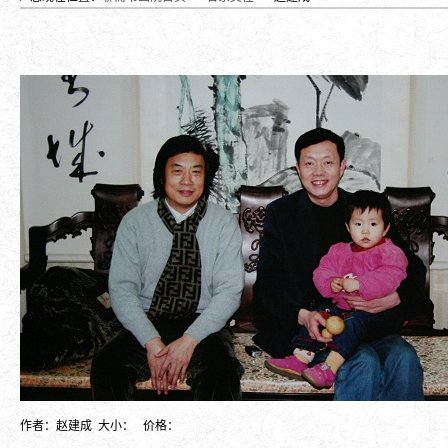
作者：赵建成
大小：
价格：