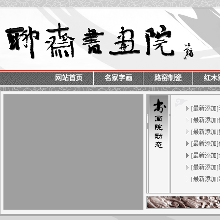
网站首页
名家字画
路窑制瓷
红木
[最新添加
[最新添加
[最新添加
[最新添加
[最新添加
[最新添加
[最新添加